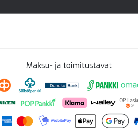
Maksu- ja toimitustavat