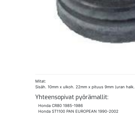
Mitat:
Sisäh. 10mm x ulkoh. 22mm x pituus 9mm (uran halk
Yhteensopivat pyörämallit:
Honda CR80 1985-1986
Honda ST1100 PAN EUROPEAN 1990-2002