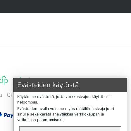
Evästeiden käytöstä
Käytämme evästeitä, jotta verkkosivujen käyttö olisi
helpompaa.
Evästeiden avulla voimme myös räätälöidä sivuja juuri
sinulle sekä kerätä analytiikkaa verkkokaupan ja
valikoiman parantamiseksi.