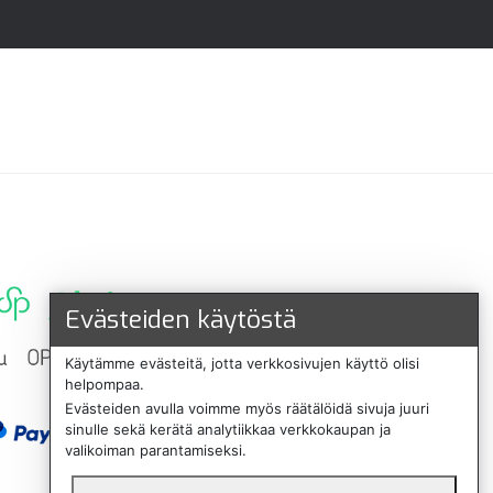
Evästeiden käytöstä
Käytämme evästeitä, jotta verkkosivujen käyttö olisi
helpompaa.
Evästeiden avulla voimme myös räätälöidä sivuja juuri
sinulle sekä kerätä analytiikkaa verkkokaupan ja
valikoiman parantamiseksi.