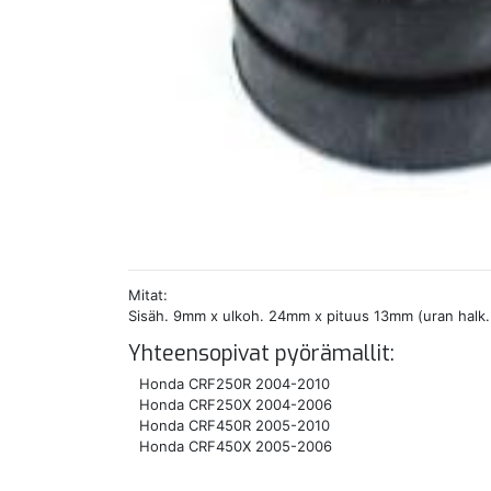
Mitat:
Sisäh. 9mm x ulkoh. 24mm x pituus 13mm (uran halk
Yhteensopivat pyörämallit:
Honda CRF250R 2004-2010
Honda CRF250X 2004-2006
Honda CRF450R 2005-2010
Honda CRF450X 2005-2006