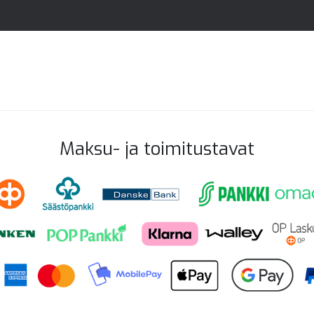
Maksu- ja toimitustavat