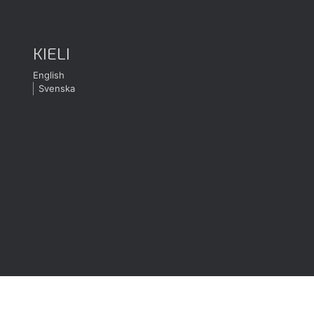
KIELI
English
Svenska