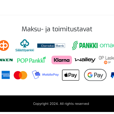
Maksu- ja toimitustavat
Copyright 2024. All rights reserved