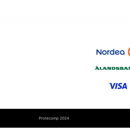
Protecomp 2024