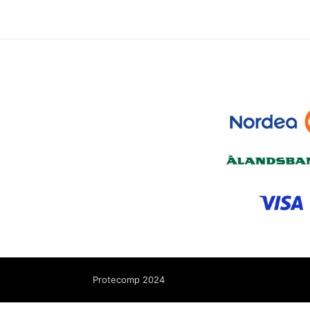
Protecomp 2024