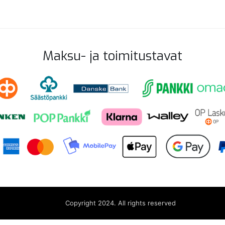
Maksu- ja toimitustavat
Copyright 2024. All rights reserved