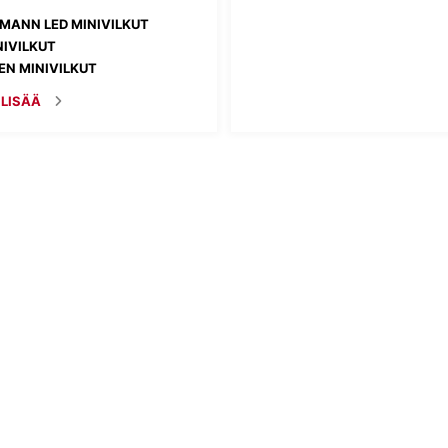
MANN LED MINIVILKUT
NIVILKUT
N MINIVILKUT
 LISÄÄ