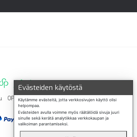
Evästeiden käytöstä
Käytämme evästeitä, jotta verkkosivujen käyttö olisi
helpompaa.
Evästeiden avulla voimme myös räätälöidä sivuja juuri
sinulle sekä kerätä analytiikkaa verkkokaupan ja
valikoiman parantamiseksi.