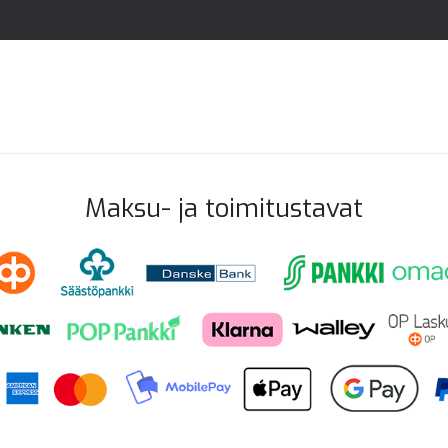
Maksu- ja toimitustavat