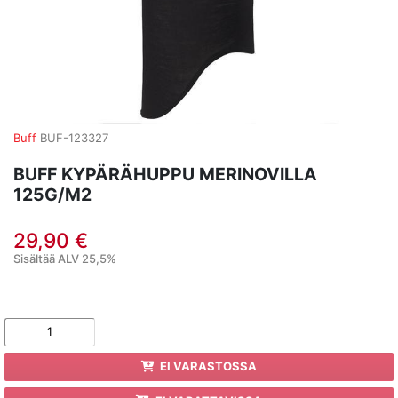
Buff
BUF-123327
BUFF KYPÄRÄHUPPU MERINOVILLA
125G/M2
29,90 €
Sisältää ALV 25,5%
EI VARASTOSSA