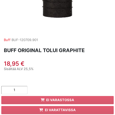
Buff
BUF-120709.901
BUFF ORIGINAL TOLUI GRAPHITE
18,95 €
Sisältää ALV 25,5%
EI VARASTOSSA
EI VARATTAVISSA