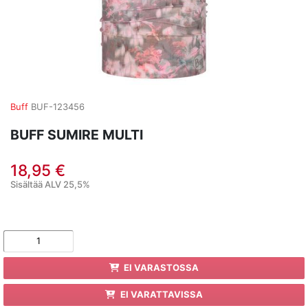
Buff
BUF-123456
BUFF SUMIRE MULTI
18,95 €
Sisältää ALV 25,5%
EI VARASTOSSA
EI VARATTAVISSA