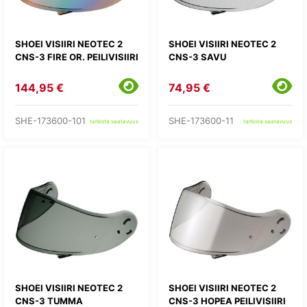
SHOEI VISIIRI NEOTEC 2
SHOEI VISIIRI NEOTEC 2
CNS-3 FIRE OR. PEILIVISIIRI
CNS-3 SAVU
144,95 €
74,95 €
SHE-173600-101
SHE-173600-11
tarkista saatavuus
tarkista saatavuus
SHOEI VISIIRI NEOTEC 2
SHOEI VISIIRI NEOTEC 2
CNS-3 TUMMA
CNS-3 HOPEA PEILIVISIIRI