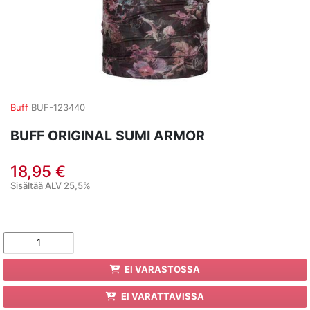
Buff
BUF-123440
BUFF ORIGINAL SUMI ARMOR
18,95 €
Sisältää ALV 25,5%
EI VARASTOSSA
EI VARATTAVISSA