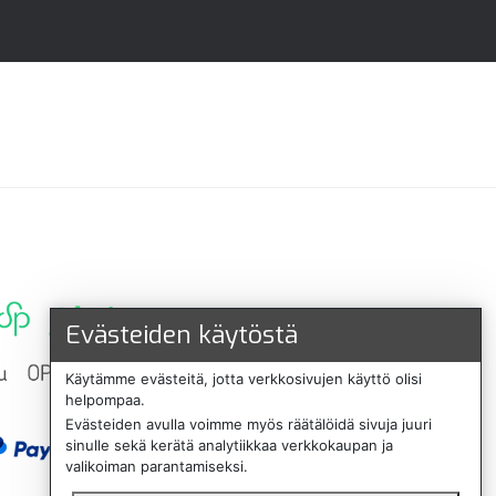
Evästeiden käytöstä
Käytämme evästeitä, jotta verkkosivujen käyttö olisi
helpompaa.
Evästeiden avulla voimme myös räätälöidä sivuja juuri
sinulle sekä kerätä analytiikkaa verkkokaupan ja
valikoiman parantamiseksi.