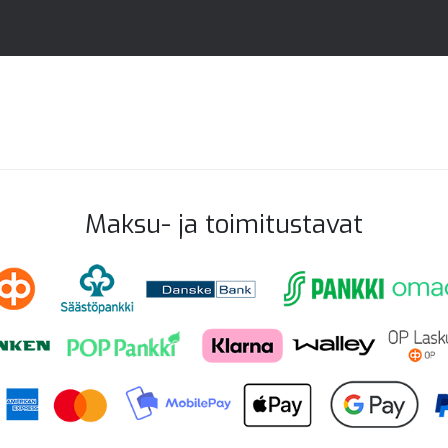
Maksu- ja toimitustavat