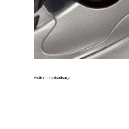
Visiirimekanismisarja