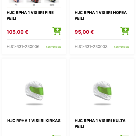
HJC RPHA 1 VISIIRI FIRE
HJC RPHA 1 VISIIRI HOPEA
PEILI
PEILI
105,00 €
95,00 €
HJC-631-230006
HJC-631-230003
heti verkosta
heti verkosta
HJC RPHA 1 VISIIRI KIRKAS
HJC RPHA 1 VISIIRI KULTA
PEILI