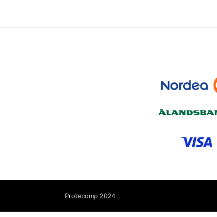
Protecomp 2024