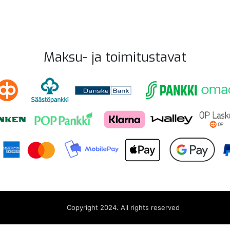
Maksu- ja toimitustavat
Copyright 2024. All rights reserved