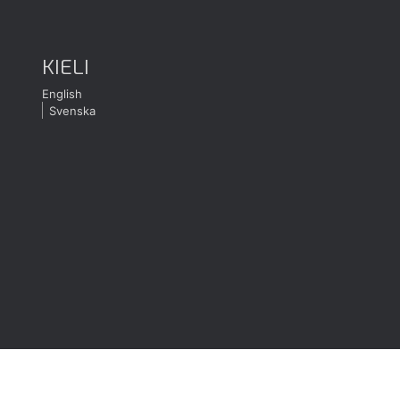
KIELI
English
Svenska