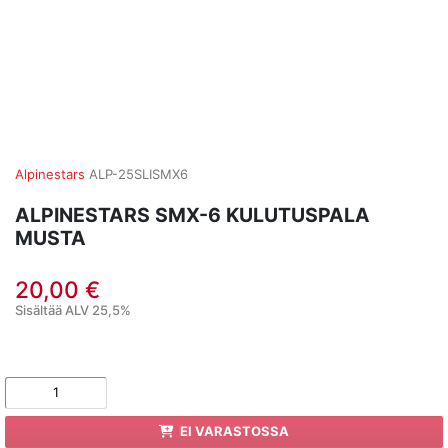
Alpinestars
ALP-25SLISMX6
ALPINESTARS SMX-6 KULUTUSPALA
MUSTA
20,00 €
Sisältää ALV 25,5%
EI VARASTOSSA