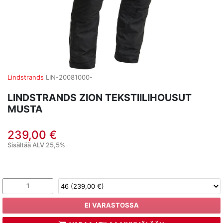
Lindstrands
LIN-20081000-
LINDSTRANDS ZION TEKSTIILIHOUSUT
MUSTA
239,00 €
Sisältää ALV 25,5%
EI VARASTOSSA