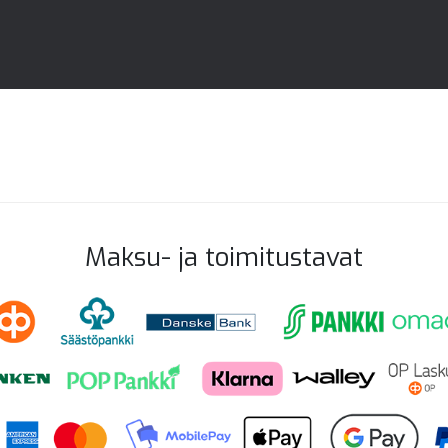
Maksu- ja toimitustavat