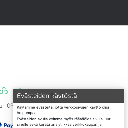
Evästeiden käytöstä
Käytämme evästeitä, jotta verkkosivujen käyttö olisi
helpompaa.
Evästeiden avulla voimme myös räätälöidä sivuja juuri
sinulle sekä kerätä analytiikkaa verkkokaupan ja