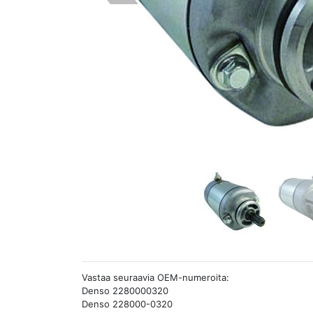
Vastaa seuraavia OEM-numeroita:
Denso 2280000320
Denso 228000-0320