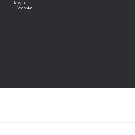
English
Svenska