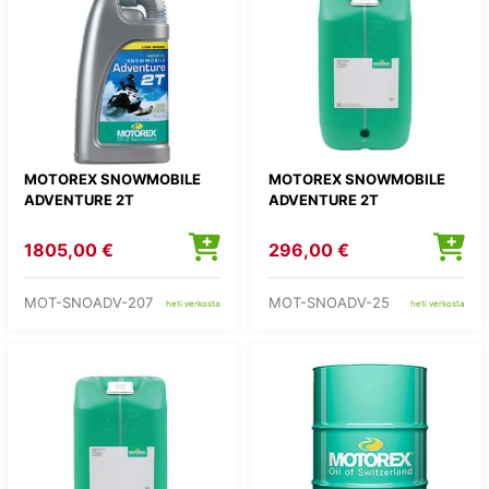
MOTOREX SNOWMOBILE
MOTOREX SNOWMOBILE
ADVENTURE 2T
ADVENTURE 2T
1805,00 €
296,00 €
MOT-SNOADV-207
MOT-SNOADV-25
heti verkosta
heti verkosta