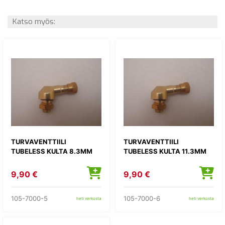
Katso myös:
TURVAVENTTIILI
TURVAVENTTIILI
TUBELESS KULTA 8.3MM
TUBELESS KULTA 11.3MM
9,90 €
9,90 €
105-7000-5
105-7000-6
heti verkosta
heti verkosta