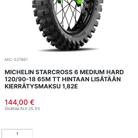
MIC-537861
MICHELIN STARCROSS 6 MEDIUM HARD
120/90-18 65M TT HINTAAN LISÄTÄÄN
KIERRÄTYSMAKSU 1,82E
144,00 €
Sisältää ALV 25,5%