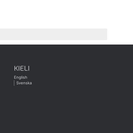
KIELI
English
Svenska