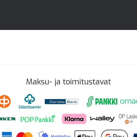
Maksu- ja toimitustavat