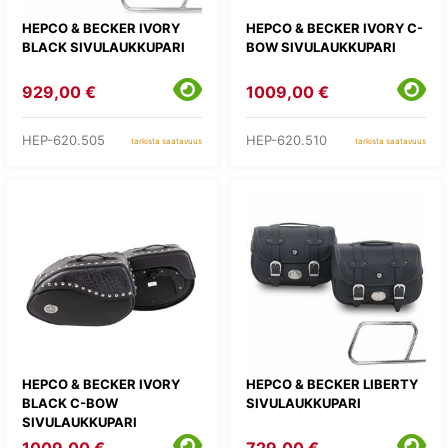
HEPCO & BECKER IVORY
HEPCO & BECKER IVORY C-
BLACK SIVULAUKKUPARI
BOW SIVULAUKKUPARI
929,00 €
1009,00 €
HEP-620.505
HEP-620.510
tarkista saatavuus
tarkista saatavuus
HEPCO & BECKER IVORY
HEPCO & BECKER LIBERTY
BLACK C-BOW
SIVULAUKKUPARI
SIVULAUKKUPARI