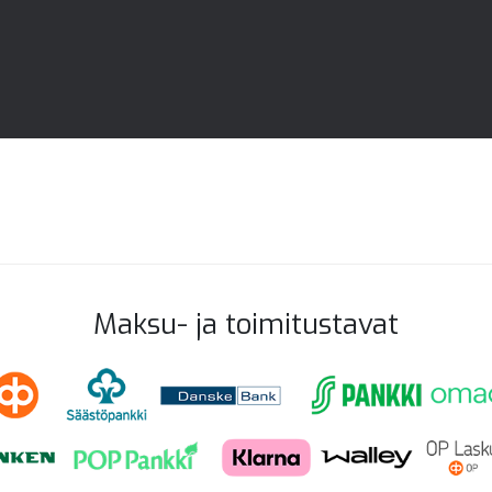
Maksu- ja toimitustavat