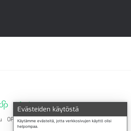
Evästeiden käytöstä
Käytämme evästeitä, jotta verkkosivujen käyttö olisi
helpompaa.