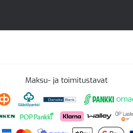
Maksu- ja toimitustavat