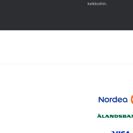
kelkkoihin.