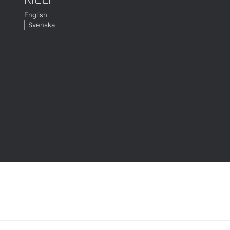
English
Svenska