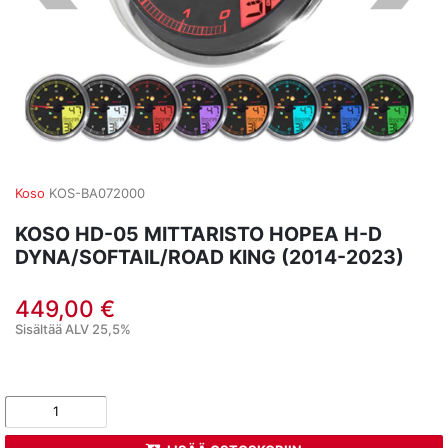
Koso
KOS-BA072000
KOSO HD-05 MITTARISTO HOPEA H-D
DYNA/SOFTAIL/ROAD KING (2014-2023)
449,00 €
Sisältää ALV 25,5%