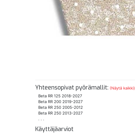
Yhteensopivat pyörämallit:
(Näytä kaikki)
Beta RR 125 2018-2027
Beta RR 200 2019-2027
Beta RR 250 2005-2012
Beta RR 250 2013-2027
. . .
Käyttäjäarviot