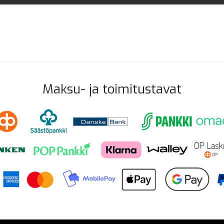
Maksu- ja toimitustavat