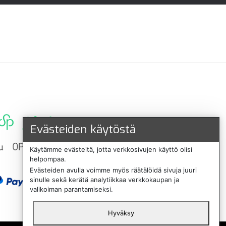
Evästeiden käytöstä
Käytämme evästeitä, jotta verkkosivujen käyttö olisi
helpompaa.
Evästeiden avulla voimme myös räätälöidä sivuja juuri
sinulle sekä kerätä analytiikkaa verkkokaupan ja
valikoiman parantamiseksi.
Hyväksy