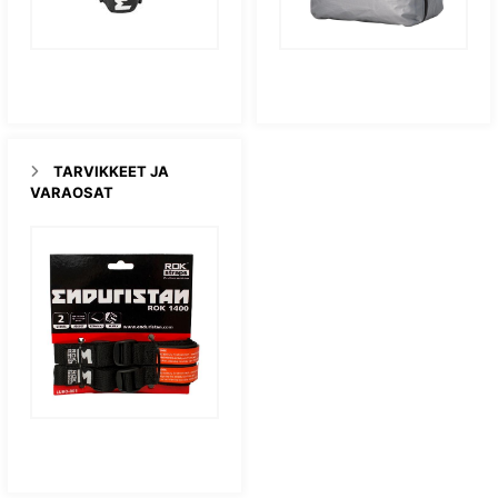
TARVIKKEET JA
VARAOSAT