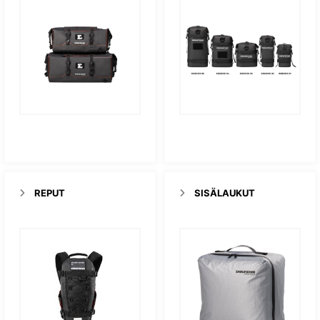
REPUT
SISÄLAUKUT