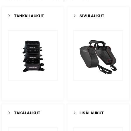
TANKKILAUKUT
SIVULAUKUT
TAKALAUKUT
LISÄLAUKUT