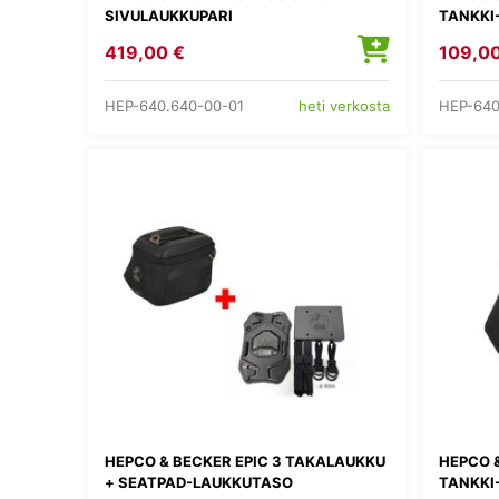
SIVULAUKKUPARI
TANKKI
419,00 €
109,00
HEP-640.640-00-01
HEP-640
heti verkosta
HEPCO & BECKER EPIC 3 TAKALAUKKU
HEPCO &
+ SEATPAD-LAUKKUTASO
TANKKI