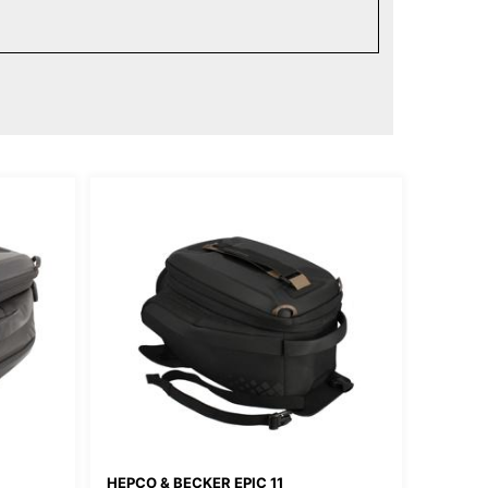
HEPCO & BECKER EPIC 11