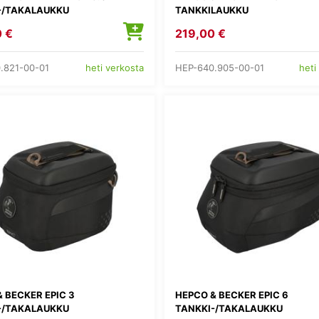
-/TAKALAUKKU
TANKKILAUKKU
 €
219,00 €
.821-00-01
HEP-640.905-00-01
heti verkosta
heti
 BECKER EPIC 3
HEPCO & BECKER EPIC 6
-/TAKALAUKKU
TANKKI-/TAKALAUKKU