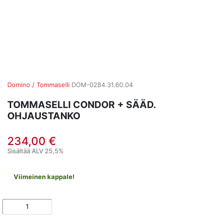
Domino / Tommaselli
DOM-0284.31.60.04
TOMMASELLI CONDOR + SÄÄD.
OHJAUSTANKO
234,00 €
Sisältää ALV 25,5%
Viimeinen kappale!