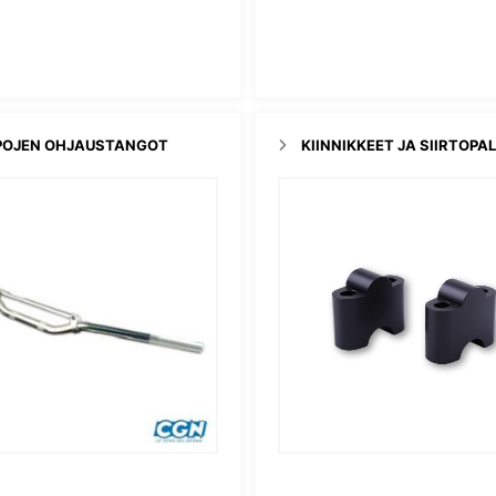
OJEN OHJAUSTANGOT
KIINNIKKEET JA SIIRTOPA