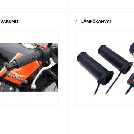
VAKUMIT
LÄMPÖKAHVAT