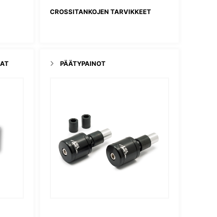
CROSSITANKOJEN TARVIKKEET
LAT
PÄÄTYPAINOT