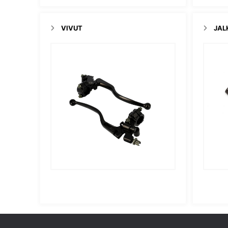
VIVUT
JAL