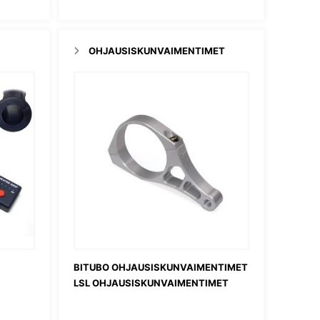
OHJAUSISKUNVAIMENTIMET
BITUBO OHJAUSISKUNVAIMENTIMET
LSL OHJAUSISKUNVAIMENTIMET