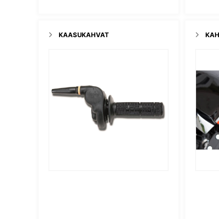
KAASUKAHVAT
KAH