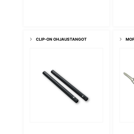
CLIP-ON OHJAUSTANGOT
MOP