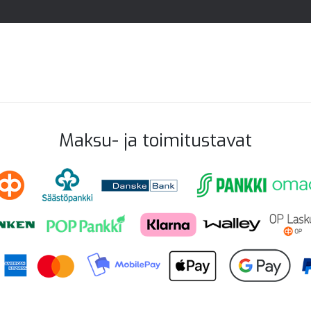
Maksu- ja toimitustavat