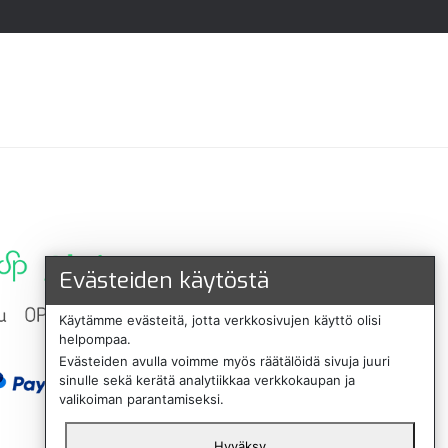
Evästeiden käytöstä
Käytämme evästeitä, jotta verkkosivujen käyttö olisi
helpompaa.
Evästeiden avulla voimme myös räätälöidä sivuja juuri
sinulle sekä kerätä analytiikkaa verkkokaupan ja
valikoiman parantamiseksi.
Hyväksy