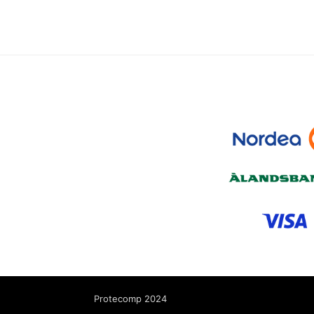
Protecomp 2024