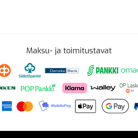
Maksu- ja toimitustavat