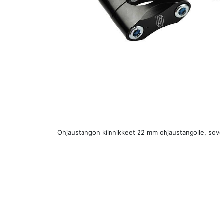
Ohjaustangon kiinnikkeet 22 mm ohjaustangolle, sovel