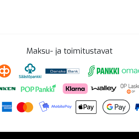
Maksu- ja toimitustavat