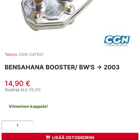
Teknix
CGN-247557
BENSAHANA BOOSTER/ BW'S -> 2003
14,90 €
Sisältää ALV 25,5%
Viimeinen kappale!
LISÄÄ OSTOSKORIIN