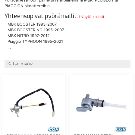
PIAGGION skoottereihin.
Yhteensopivat pyörämallit:
(Näytä kaikki)
MBK BOOSTER 1993-2007
MBK BOOSTER NG 1995-2007
MBK NITRO 1997-2012
Piaggio TYPHOON 1995-2021
. . .
Katso myös: