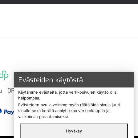
Evästeiden käytöstä
Käytämme evästeitä, jotta verkkosivujen käyttö olisi
helpompaa.
Evästeiden avulla voimme myös räätälöidä sivuja juuri
sinulle sekä kerätä analytiikkaa verkkokaupan ja
valikoiman parantamiseksi.
Hyväksy