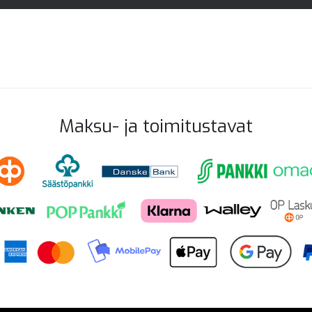
Maksu- ja toimitustavat