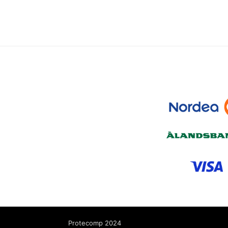
Protecomp 2024