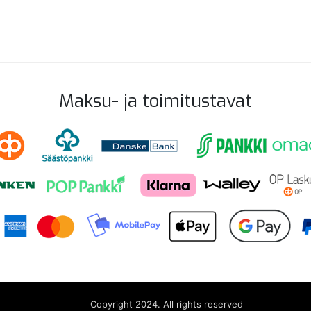
Maksu- ja toimitustavat
Copyright 2024. All rights reserved