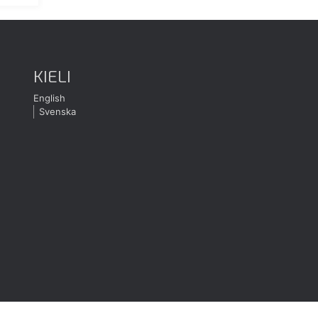
KIELI
English
Svenska