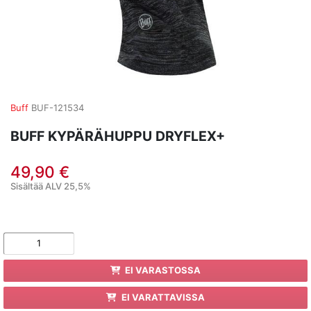
Buff
BUF-121534
BUFF KYPÄRÄHUPPU DRYFLEX+
49,90 €
Sisältää ALV 25,5%
EI VARASTOSSA
EI VARATTAVISSA