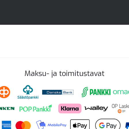
Maksu- ja toimitustavat