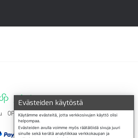
Evästeiden käytöstä
Käytämme evästeitä, jotta verkkosivujen käyttö olisi
helpompaa.
Evästeiden avulla voimme myös räätälöidä sivuja juuri
sinulle sekä kerätä analytiikkaa verkkokaupan ja