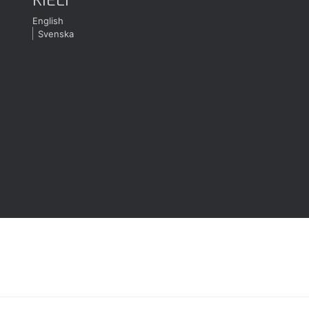
English
Svenska