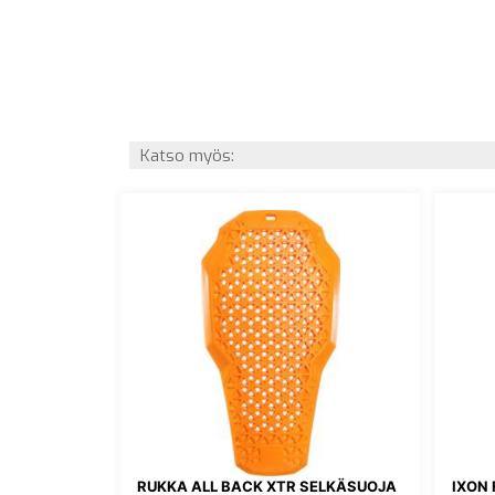
Katso myös:
RUKKA ALL BACK XTR SELKÄSUOJA
IXON 