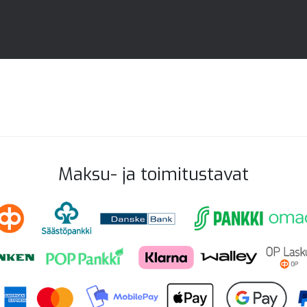
Maksu- ja toimitustavat