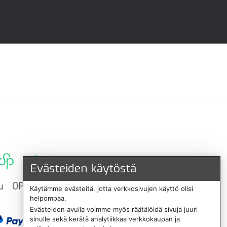
Evästeiden käytöstä
Käytämme evästeitä, jotta verkkosivujen käyttö olisi
helpompaa.
Evästeiden avulla voimme myös räätälöidä sivuja juuri
sinulle sekä kerätä analytiikkaa verkkokaupan ja