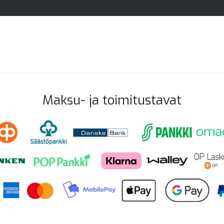
Maksu- ja toimitustavat