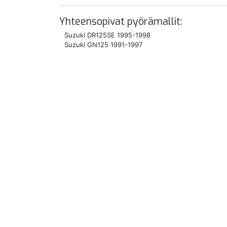
Yhteensopivat pyörämallit:
Suzuki DR125SE 1995-1998
Suzuki GN125 1991-1997