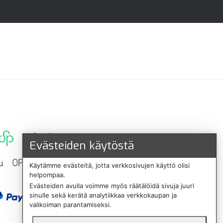
Evästeiden käytöstä
Käytämme evästeitä, jotta verkkosivujen käyttö olisi
helpompaa.
Evästeiden avulla voimme myös räätälöidä sivuja juuri
sinulle sekä kerätä analytiikkaa verkkokaupan ja
valikoiman parantamiseksi.