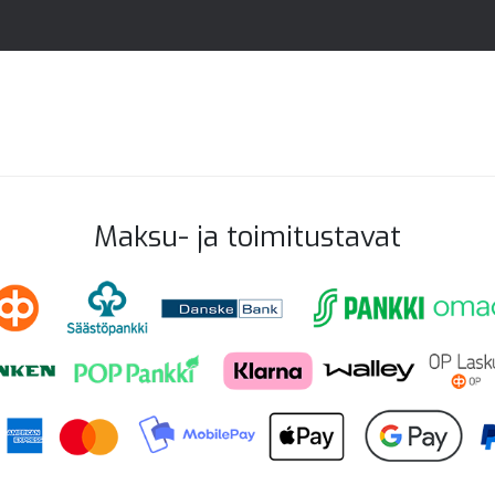
Maksu- ja toimitustavat