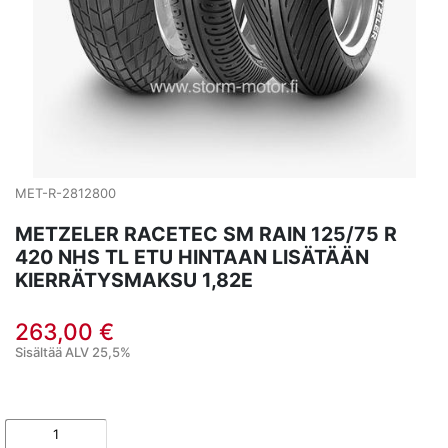
MET-R-2812800
METZELER RACETEC SM RAIN 125/75 R
420 NHS TL ETU HINTAAN LISÄTÄÄN
KIERRÄTYSMAKSU 1,82E
263,00 €
Sisältää ALV 25,5%