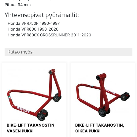
Pituus 94 mm
Yhteensopivat pyörämallit:
Honda VFR750F 1990-1997
Honda VFR800 1998-2020
Honda VFR800X CROSSRUNNER 2011-2020
Katso myös:
BIKE-LIFT TAKANOSTIN,
BIKE-LIFT TAKANOSTIN,
VASEN PUKKI
OIKEA PUKKI