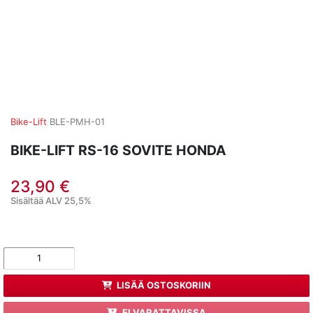
Bike-Lift
BLE-PMH-01
BIKE-LIFT RS-16 SOVITE HONDA
23,90 €
Sisältää ALV 25,5%
LISÄÄ OSTOSKORIIN
EI VARATTAVISSA