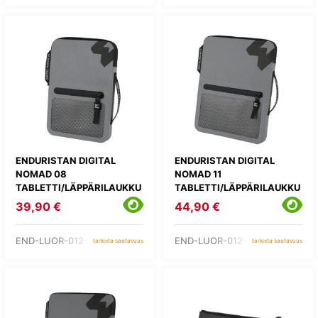
ENDURISTAN DIGITAL
ENDURISTAN DIGITAL
NOMAD 08
NOMAD 11
TABLETTI/LÄPPÄRILAUKKU
TABLETTI/LÄPPÄRILAUKKU
39,90 €
44,90 €
END-LUOR-012-08
END-LUOR-012-11
tarkista saatavuus
tarkista saatavuus