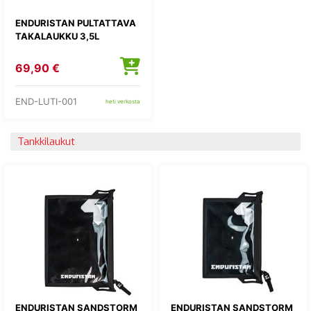
ENDURISTAN PULTATTAVA
TAKALAUKKU 3,5L
69,90 €
END-LUTI-001
heti verkosta
Tankkilaukut
ENDURISTAN SANDSTORM
ENDURISTAN SANDSTORM