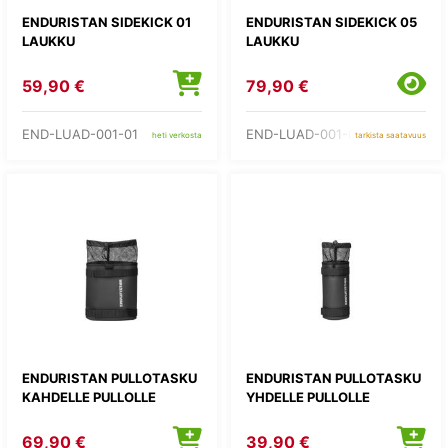
ENDURISTAN SIDEKICK 01
ENDURISTAN SIDEKICK 05
LAUKKU
LAUKKU
59,90 €
79,90 €
END-LUAD-001-01
END-LUAD-001-05
heti verkosta
tarkista saatavuus
ENDURISTAN PULLOTASKU
ENDURISTAN PULLOTASKU
KAHDELLE PULLOLLE
YHDELLE PULLOLLE
69,90 €
39,90 €