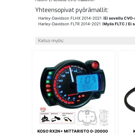
Yhteensopivat pyörämallit:
Harley-Davidson FLHX 2014-2021 (
Ei sovellu CVO-
Harley-Davidson FLTR 2014-2021 (
Myös FLTC / Ei 
Katso myös:
KOSO RX2N+ MITTARISTO 0-20000