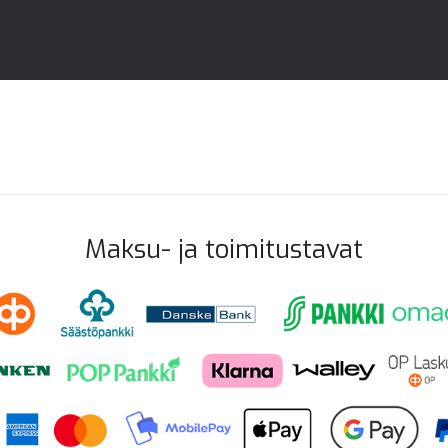
Maksu- ja toimitustavat