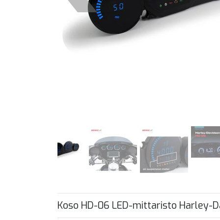
Koso HD-06 LED-mittaristo Harley-Da